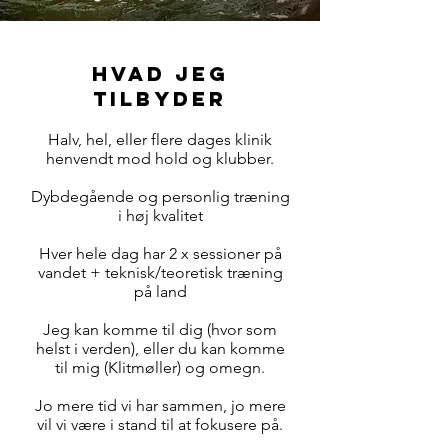
Hvad jeg
tilbyder
Halv, hel, eller flere dages klinik
henvendt mod hold og klubber.
Dybdegående og personlig træning
i høj kvalitet
Hver hele dag har 2 x sessioner på
vandet + teknisk/teoretisk træning
på land
Jeg kan komme til dig (hvor som
helst i verden), eller du kan komme
til mig (Klitmøller) og omegn.
Jo mere tid vi har sammen, jo mere
vil vi være i stand til at fokusere på.