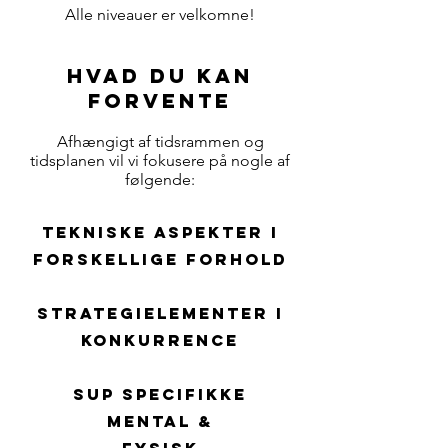
Alle niveauer er velkomne!
Hvad du kan
forvente
Afhængigt af tidsrammen og
tidsplanen vil vi fokusere på nogle af
følgende:
tekniske aspekter i
forskellige forhold
strategielementer i
konkurrence
sup specifikke
mental &